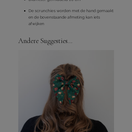
De scrunchies worden met de hand gemaakt
en de bovenstaande afmeting kan iets
afwijken
Andere Suggesties…