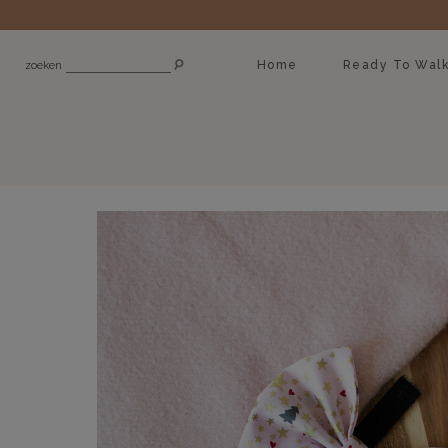
Home
Ready To Wal
zoeken