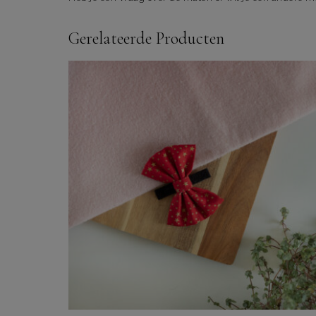
Gerelateerde Producten