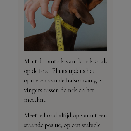
Meet de omtrek van de nek zoals
op de foto. Plaats tijdens het
opmeten van de halsomvang 2
vingers tussen de nek en het
meetlint.
Meet je hond altijd op vanuit een
staande positie, op een stabiele