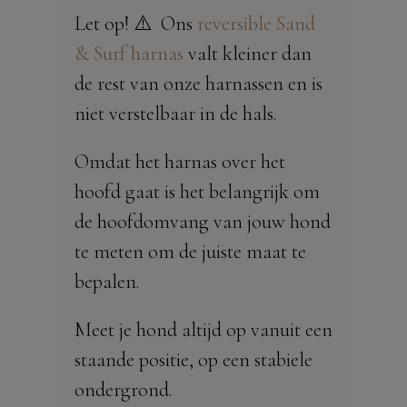
Let op! ⚠️ Ons
reversible Sand
& Surf harnas
valt kleiner dan
de rest van onze harnassen en is
niet verstelbaar in de hals.
Omdat het harnas over het
hoofd gaat is het belangrijk om
de hoofdomvang van jouw hond
te meten om de juiste maat te
bepalen.
Meet je hond altijd op vanuit een
staande positie, op een stabiele
ondergrond.