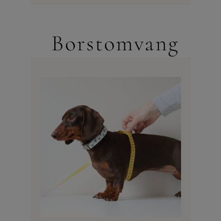
Borstomvang