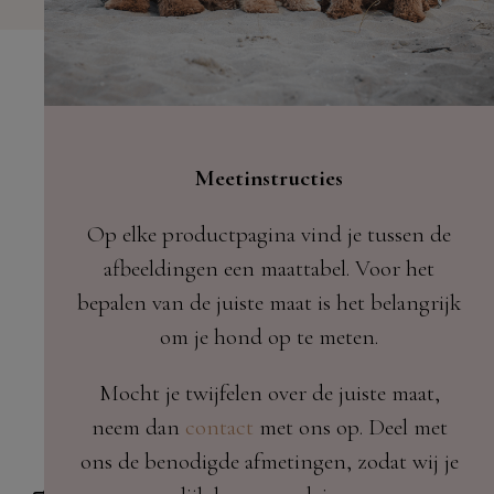
Meetinstructies
Op elke productpagina vind je tussen de
afbeeldingen een maattabel. Voor het
bepalen van de juiste maat is het belangrijk
om je hond op te meten.
Mocht je twijfelen over de juiste maat,
neem dan
contact
met ons op. Deel met
ons de benodigde afmetingen, zodat wij je