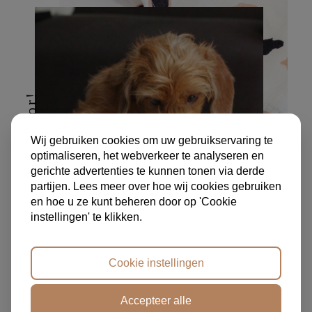
hier doen we het voor!
Wij gebruiken cookies om uw gebruikservaring te
optimaliseren, het webverkeer te analyseren en
gerichte advertenties te kunnen tonen via derde
partijen. Lees meer over hoe wij cookies gebruiken
en hoe u ze kunt beheren door op 'Cookie
instellingen' te klikken.
Cookie instellingen
Accepteer alle