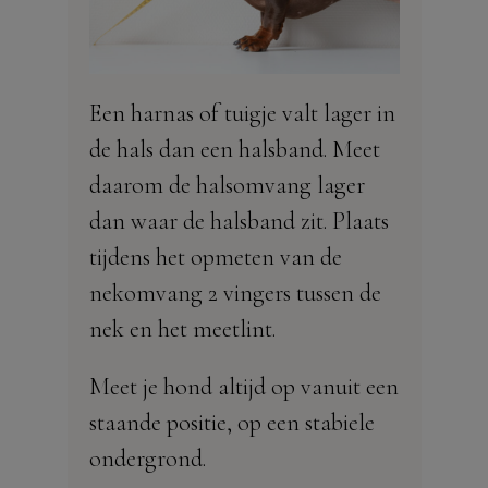
Een harnas of tuigje valt lager in
de hals dan een halsband. Meet
daarom de halsomvang lager
dan waar de halsband zit. Plaats
tijdens het opmeten van de
nekomvang 2 vingers tussen de
nek en het meetlint.
Meet je hond altijd op vanuit een
staande positie, op een stabiele
ondergrond.