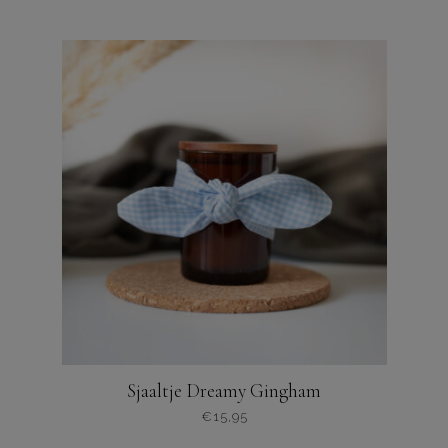
Sjaaltje Dreamy Gingham
€
15,95