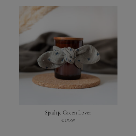
Sjaaltje Green Lover
€
15,95