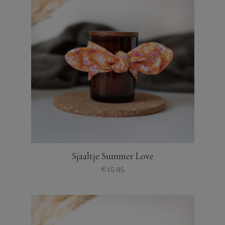
Sjaaltje Summer Love
€
15,95