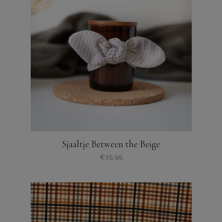
Sjaaltje Between the Beige
€
15,95