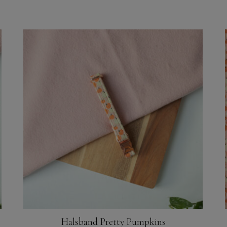
Halsband Pretty Pumpkins