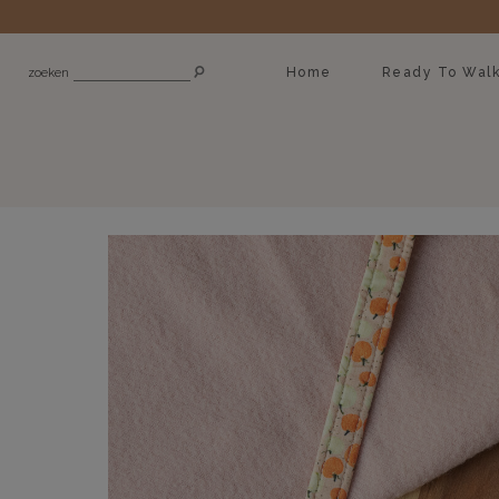
Home
Ready To Wal
zoeken