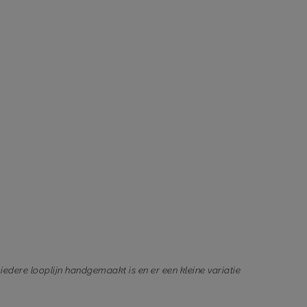
iedere looplijn handgemaakt is en er een kleine variatie