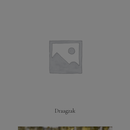
Draagzak