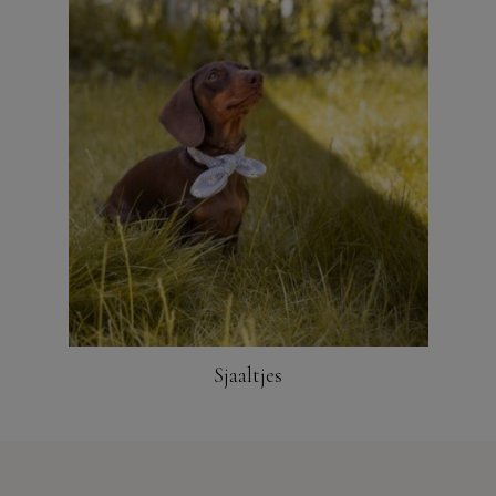
Sjaaltjes