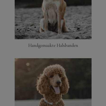
Handgemaakte Halsbanden