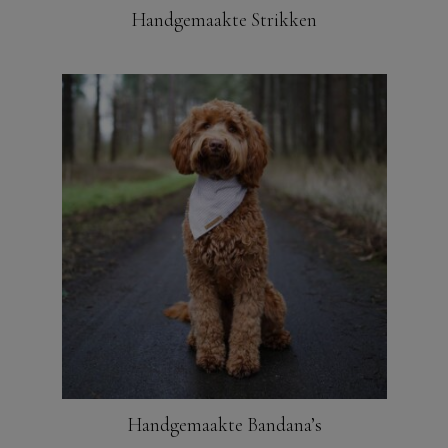
Handgemaakte Strikken
Handgemaakte Bandana’s