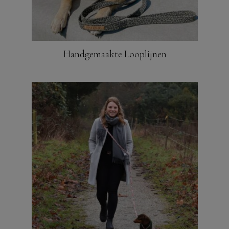
Handgemaakte Looplijnen