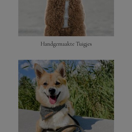
Handgemaakte Tuigjes