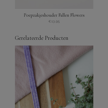
Poepzakjeshouder Fallen Flowers
€
13,95
Gerelateerde Producten