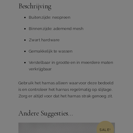
Beschrijving
Buitenzijde: neopreen
Binnenzijde: ademend mesh
Zwart hardware
Gemakkelijk te wassen
Verstelbaar in grootte en in meerdere maten
verkrijgbaar
Gebruik het harnas alleen waarvoor deze bedoeld
is en controleer het harnas regelmatig op slijtage.
Zorg er altijd voor dat het harnas strak genoeg zit.
Andere Suggesties…
SALE!