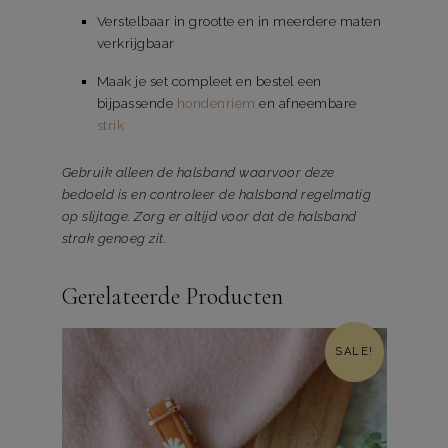
Verstelbaar in grootte en in meerdere maten
verkrijgbaar
Maak je set compleet en bestel een
bijpassende
hondenriem
en afneembare
strik
Gebruik alleen de halsband waarvoor deze
bedoeld is en controleer de halsband regelmatig
op slijtage. Zorg er altijd voor dat de halsband
strak genoeg zit.
Gerelateerde Producten
SALE!