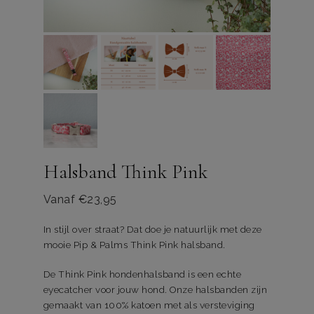
Halsband Think Pink
Vanaf
€
23,95
In stijl over straat? Dat doe je natuurlijk met deze
mooie Pip & Palms Think Pink halsband.
De Think Pink hondenhalsband is een echte
eyecatcher voor jouw hond. Onze halsbanden zijn
gemaakt van 100% katoen met als versteviging