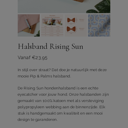
Halsband Rising Sun
Vanaf
€
23,95
In stijl over straat? Dat doe je natuurlijk met deze
mooie Pip & Palms halsband.
De Rising Sun hondenhalsband is een echte
eyecatcher voor jouw hond. Onze halsbanden zijn
gemaakt van 100% katoen met als versteviging
polypropyleen webbing aan de binnenzijde. Elk
stuk is handgemaakt om kwaliteit en een mooi
design te garanderen.