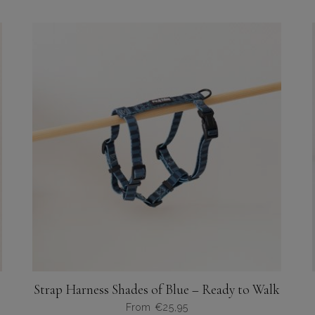
Strap Harness Shades of Blue – Ready to Walk
From
€
25,95