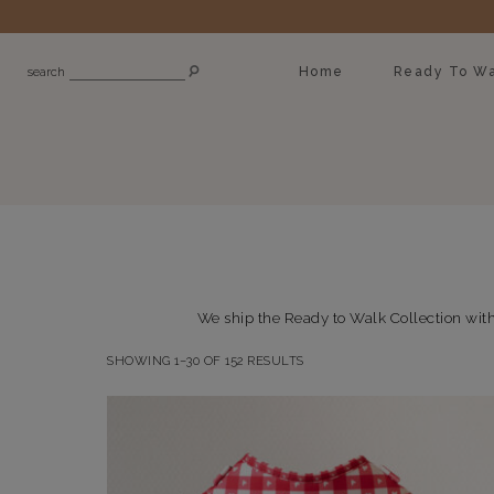
Home
Ready To Wa
search
We ship the Ready to Walk Collection withi
SHOWING 1–30 OF 152 RESULTS