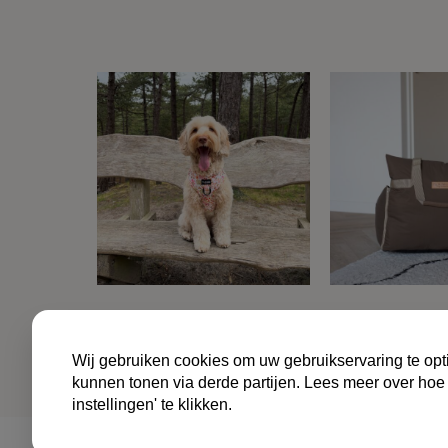
ALGE
Wij gebruiken cookies om uw gebruikservaring te opti
kunnen tonen via derde partijen. Lees meer over hoe
instellingen' te klikken.