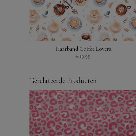
Haarband Coffee Lovers
€
19,95
Gerelateerde Producten