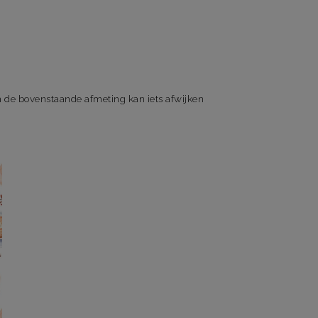
de bovenstaande afmeting kan iets afwijken