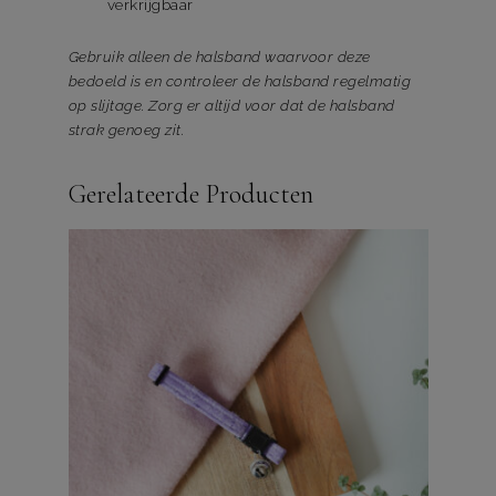
verkrijgbaar
Gebruik alleen de halsband waarvoor deze
bedoeld is en controleer de halsband regelmatig
op slijtage. Zorg er altijd voor dat de halsband
strak genoeg zit.
Gerelateerde Producten