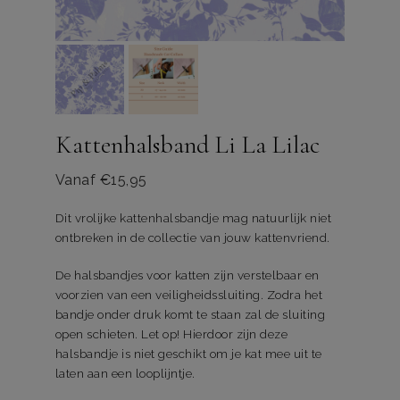
Kattenhalsband Li La Lilac
Vanaf
€
15,95
Dit vrolijke kattenhalsbandje mag natuurlijk niet
ontbreken in de collectie van jouw kattenvriend.
De halsbandjes voor katten zijn verstelbaar en
voorzien van een veiligheidssluiting. Zodra het
bandje onder druk komt te staan zal de sluiting
open schieten. Let op! Hierdoor zijn deze
halsbandje is niet geschikt om je kat mee uit te
laten aan een looplijntje.