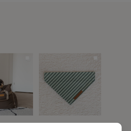
NTACT