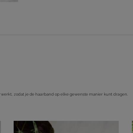
werkt, zodat je de haarband op elke gewenste manier kunt dragen.