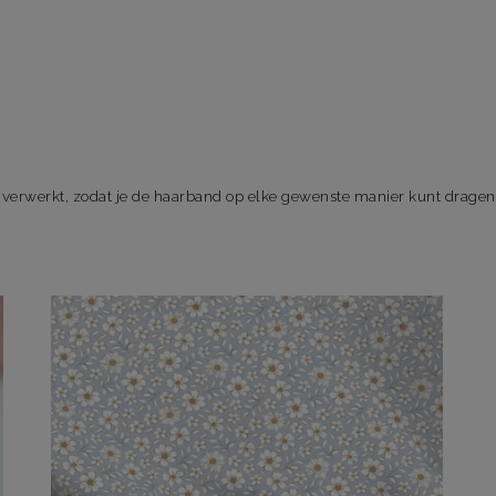
verwerkt, zodat je de haarband op elke gewenste manier kunt dragen