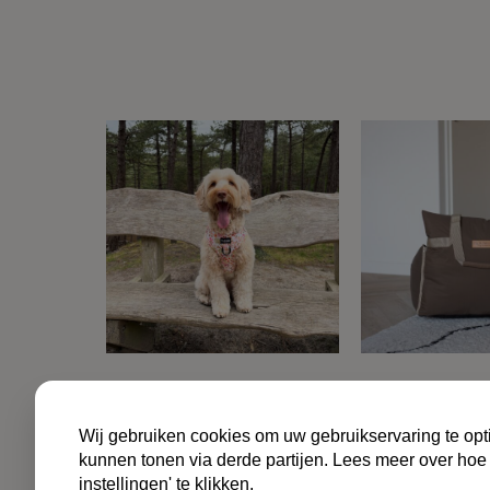
ALGE
Wij gebruiken cookies om uw gebruikservaring te opti
kunnen tonen via derde partijen. Lees meer over hoe
instellingen' te klikken.