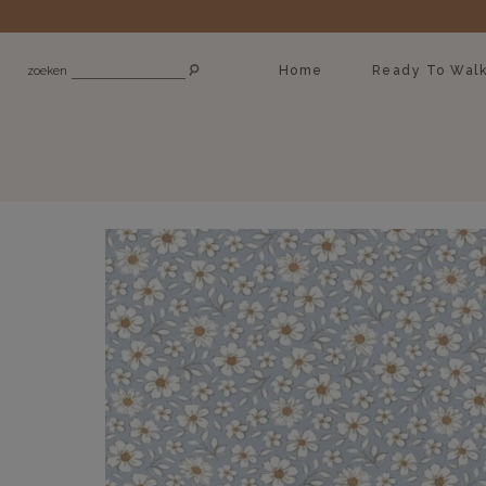
Home
Ready To Wal
zoeken