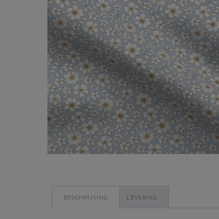
BESCHRIJVING
LEVERING