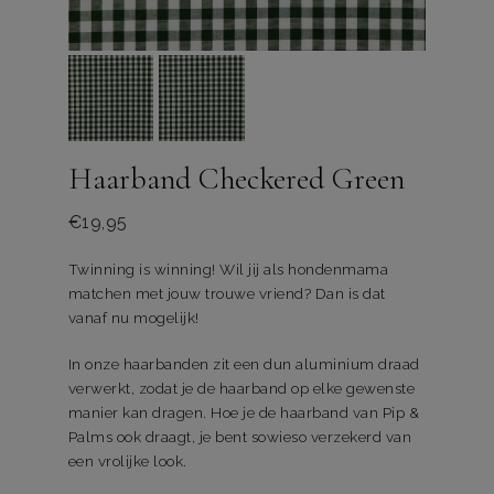
Haarband Checkered Green
€
19,95
Twinning is winning! Wil jij als hondenmama
matchen met jouw trouwe vriend? Dan is dat
vanaf nu mogelijk!
In onze haarbanden zit een dun aluminium draad
verwerkt, zodat je de haarband op elke gewenste
manier kan dragen. Hoe je de haarband van Pip &
Palms ook draagt, je bent sowieso verzekerd van
een vrolijke look.