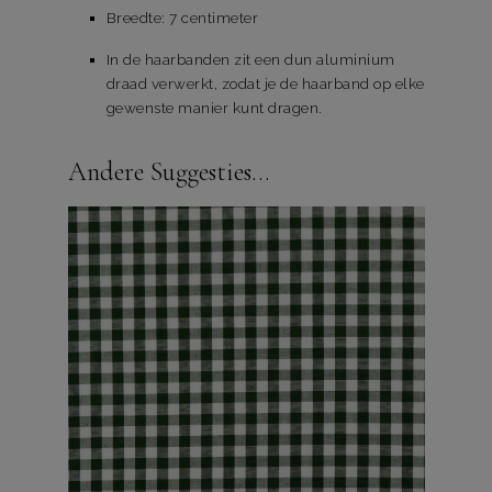
Breedte: 7 centimeter
In de haarbanden zit een dun aluminium
draad verwerkt, zodat je de haarband op elke
gewenste manier kunt dragen.
Andere Suggesties…