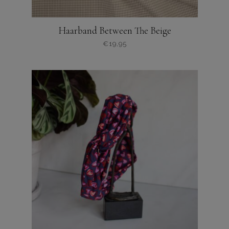
Haarband Between The Beige
€
19,95