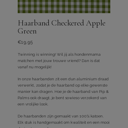
Haarband Checkered Apple
Green
€
19,95
Twinning is winning! Wil jij als hondenmama
matchen met jouw trouwe vriend? Dan is dat
vanaf nu mogelijk!
In onze haarbanden zit een dun aluminium draad
verwerkt, zodat je de haarband op elke gewenste
manier kan dragen. Hoe je de haarband van Pip &
Palms ook draagt, je bent sowieso verzekerd van
een vrolijke look.
De haarbanden zijn gemaakt van 100% katoen.
Elk stuk is handgemaakt om kwaliteit en een mooi