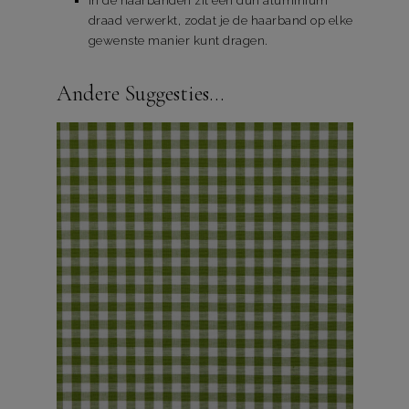
draad verwerkt, zodat je de haarband op elke
gewenste manier kunt dragen.
Andere Suggesties…