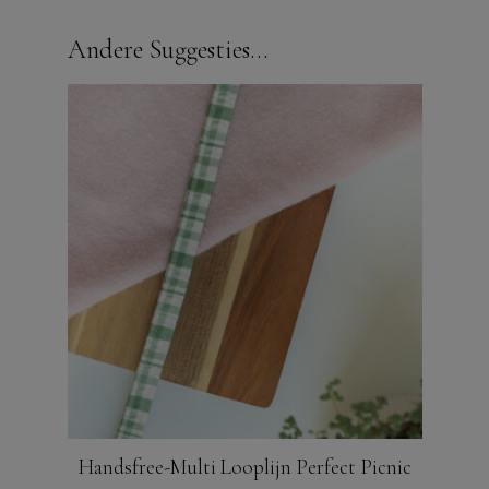
Andere Suggesties…
Handsfree-Multi Looplijn Perfect Picnic